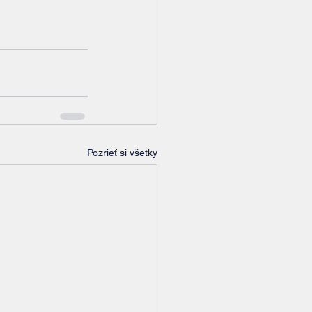
Pozrieť si všetky