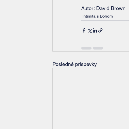
Autor: David Brown
Intimita s Bohom
Posledné príspevky