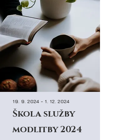
19. 9. 2024 - 1. 12. 2024
Škola služby
modlitby 2024