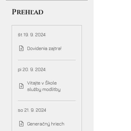
Prehľad
št 19. 9. 2024
Dovidenia zajtra!
pi 20. 9. 2024
Vitajte v Škole
služby modlitby
so 21. 9. 2024
Generačný hriech